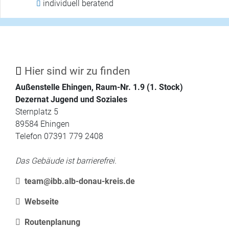
individuell beratend
Hier sind wir zu finden
Außenstelle Ehingen, Raum-Nr. 1.9 (1. Stock)
Dezernat Jugend und Soziales
Sternplatz 5
89584 Ehingen
Telefon 07391 779 2408
Das Gebäude ist barrierefrei.
team@ibb.alb-donau-kreis.de
Webseite
Routenplanung