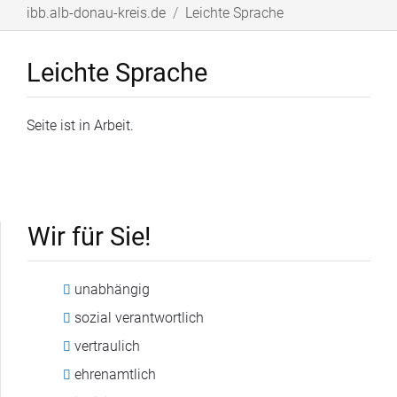
ibb.alb-donau-kreis.de
Leichte Sprache
Leichte Sprache
Seite ist in Arbeit.
Wir für Sie!
unabhängig
sozial verantwortlich
vertraulich
ehrenamtlich