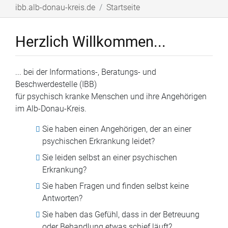
ibb.alb-donau-kreis.de
Startseite
Herzlich Willkommen...
... bei der Informations-, Beratungs- und
Beschwerdestelle (IBB)
für psychisch kranke Menschen und ihre Angehörigen
im Alb-Donau-Kreis.
Sie haben einen Angehörigen, der an einer
psychischen Erkrankung leidet?
Sie leiden selbst an einer psychischen
Erkrankung?
Sie haben Fragen und finden selbst keine
Antworten?
Sie haben das Gefühl, dass in der Betreuung
oder Behandlung etwas schief läuft?