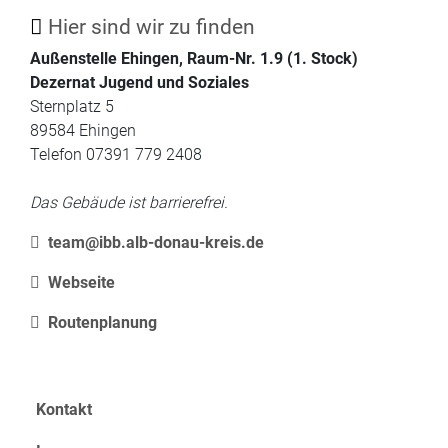
Hier sind wir zu finden
Außenstelle Ehingen, Raum-Nr. 1.9 (1. Stock)
Dezernat Jugend und Soziales
Sternplatz 5
89584 Ehingen
Telefon 07391 779 2408
Das Gebäude ist barrierefrei.
team@ibb.alb-donau-kreis.de
Webseite
Routenplanung
Kontakt