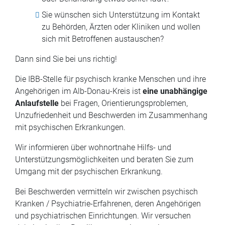
Sie wünschen sich Unterstützung im Kontakt
zu Behörden, Ärzten oder Kliniken und wollen
sich mit Betroffenen austauschen?
Dann sind Sie bei uns richtig!
Die IBB-Stelle für psychisch kranke Menschen und ihre
Angehörigen im Alb-Donau-Kreis ist
eine unabhängige
Anlaufstelle
bei Fragen, Orientierungsproblemen,
Unzufriedenheit und Beschwerden im Zusammenhang
mit psychischen Erkrankungen.
Wir informieren über wohnortnahe Hilfs- und
Unterstützungsmöglichkeiten und beraten Sie zum
Umgang mit der psychischen Erkrankung.
Bei Beschwerden vermitteln wir zwischen psychisch
Kranken / Psychiatrie-Erfahrenen, deren Angehörigen
und psychiatrischen Einrichtungen. Wir versuchen