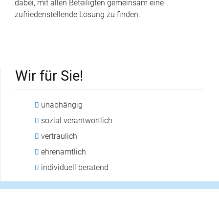
dabei, mit allen Beteiligten gemeinsam eine
zufriedenstellende Lösung zu finden.
Wir für Sie!
unabhängig
sozial verantwortlich
vertraulich
ehrenamtlich
individuell beratend