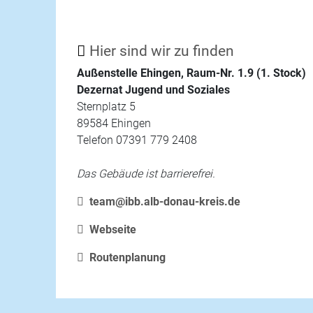
Hier sind wir zu finden
Außenstelle Ehingen, Raum-Nr. 1.9 (1. Stock)
Dezernat Jugend und Soziales
Sternplatz 5
89584 Ehingen
Telefon 07391 779 2408
Das Gebäude ist barrierefrei.
team@ibb.alb-donau-kreis.de
Webseite
Routenplanung