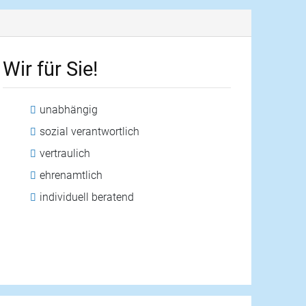
Wir für Sie!
unabhängig
sozial verantwortlich
vertraulich
ehrenamtlich
individuell beratend