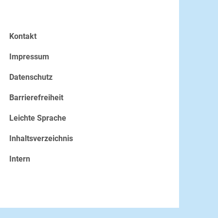
Kontakt
Impressum
Datenschutz
Barrierefreiheit
Leichte Sprache
Inhaltsverzeichnis
Intern