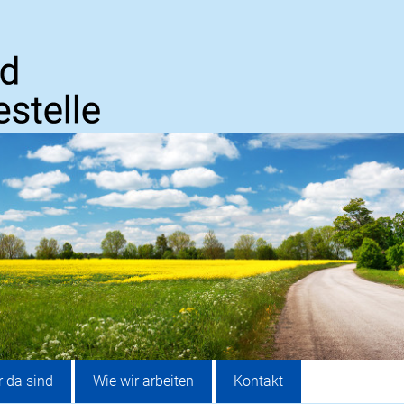
r da sind
Wie wir arbeiten
Kontakt