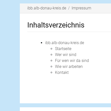
ibb.alb-donau-kreis.de
Impressum
Inhaltsverzeichnis
ibb.alb-donau-kreis.de
Startseite
Wer wir sind
Für wen wir da sind
Wie wir arbeiten
Kontakt