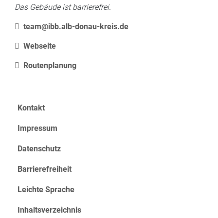
Das Gebäude ist barrierefrei.
team@ibb.alb-donau-kreis.de
Webseite
Routenplanung
Kontakt
Impressum
Datenschutz
Barrierefreiheit
Leichte Sprache
Inhaltsverzeichnis