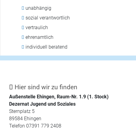
unabhängig
sozial verantwortlich
vertraulich
ehrenamtlich
individuell beratend
Hier sind wir zu finden
Außenstelle Ehingen, Raum-Nr. 1.9 (1. Stock)
Dezernat Jugend und Soziales
Sternplatz 5
89584 Ehingen
Telefon 07391 779 2408