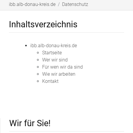
ibb.alb-donau-kreis.de
Datenschutz
Inhaltsverzeichnis
ibb.alb-donau-kreis.de
Startseite
Wer wir sind
Für wen wir da sind
Wie wir arbeiten
Kontakt
Wir für Sie!